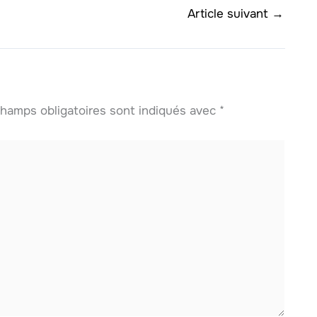
Article suivant
→
hamps obligatoires sont indiqués avec
*