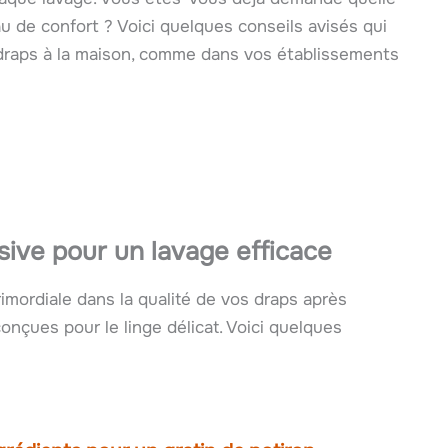
u de confort ? Voici quelques conseils avisés qui
 draps à la maison, comme dans vos établissements
ssive pour un lavage efficace
rimordiale dans la qualité de vos draps après
nçues pour le linge délicat. Voici quelques