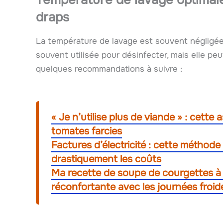
draps
La température de lavage est souvent négligée,
souvent utilisée pour désinfecter, mais elle pe
quelques recommandations à suivre :
« Je n’utilise plus de viande » : cet
tomates farcies
Factures d’électricité : cette méthode 
drastiquement les coûts
Ma recette de soupe de courgettes à 
réconfortante avec les journées froide