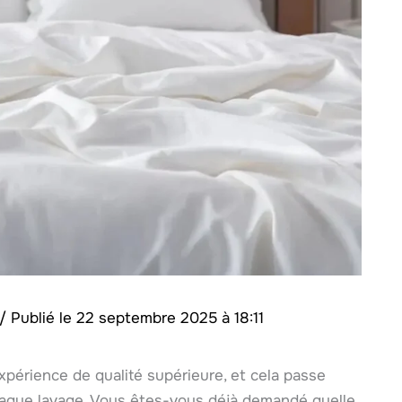
/
22 septembre 2025 à 18:11
périence de qualité supérieure, et cela passe
aque lavage. Vous êtes-vous déjà demandé quelle