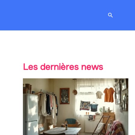
Recherche
Les dernières news