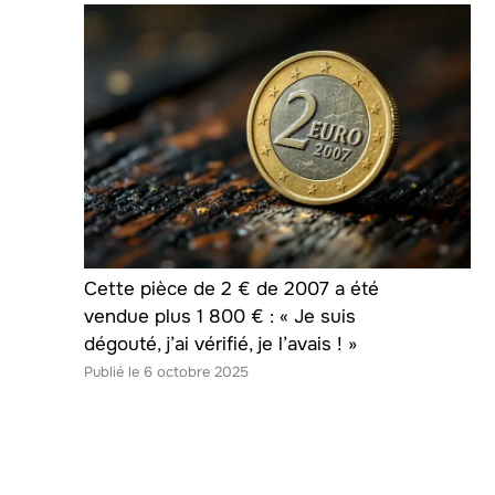
Cette pièce de 2 € de 2007 a été
vendue plus 1 800 € : « Je suis
dégouté, j’ai vérifié, je l’avais ! »
6 octobre 2025