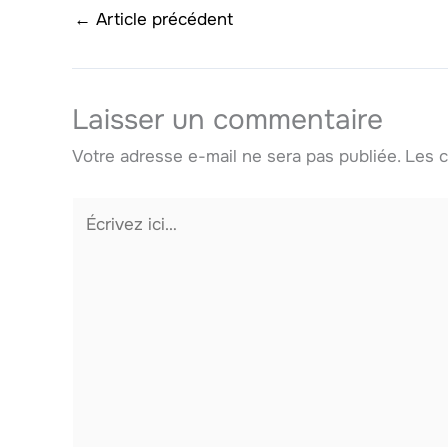
←
Article précédent
Laisser un commentaire
Votre adresse e-mail ne sera pas publiée.
Les c
Écrivez
ici…