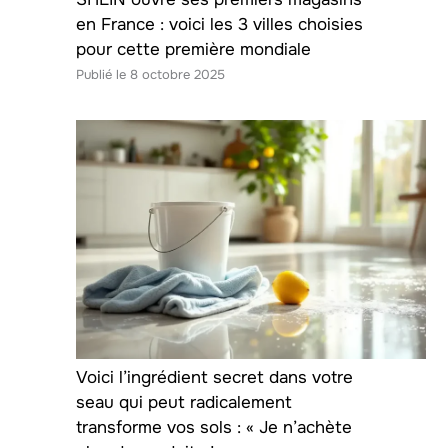
en France : voici les 3 villes choisies
pour cette première mondiale
8 octobre 2025
Voici l’ingrédient secret dans votre
seau qui peut radicalement
transforme vos sols : « Je n’achète