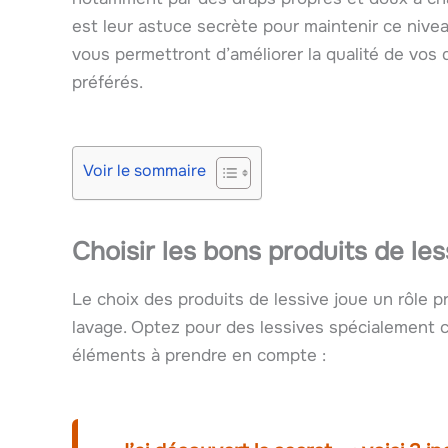
est leur astuce secrète pour maintenir ce nivea
vous permettront d’améliorer la qualité de vos
préférés.
Voir le sommaire
Choisir les bons produits de le
Le choix des produits de lessive joue un rôle p
lavage. Optez pour des lessives spécialement co
éléments à prendre en compte :