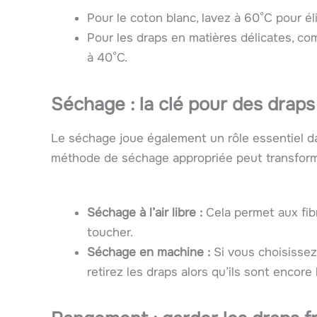
Pour le coton blanc, lavez à 60°C pour él
Pour les draps en matières délicates, com
à 40°C.
Séchage : la clé pour des draps 
Le séchage joue également un rôle essentiel da
méthode de séchage appropriée peut transforme
Séchage à l’air libre :
Cela permet aux fib
toucher.
Séchage en machine :
Si vous choisissez
retirez les draps alors qu’ils sont encore