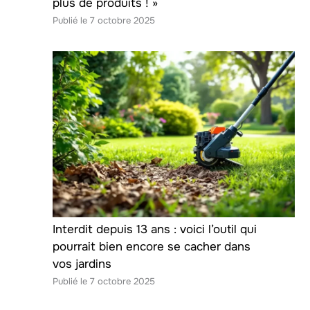
plus de produits ! »
7 octobre 2025
Interdit depuis 13 ans : voici l’outil qui
pourrait bien encore se cacher dans
vos jardins
7 octobre 2025