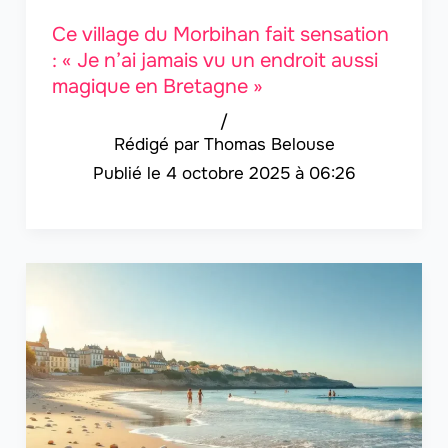
Ce village du Morbihan fait sensation
: « Je n’ai jamais vu un endroit aussi
magique en Bretagne »
/
Thomas Belouse
4 octobre 2025 à 06:26