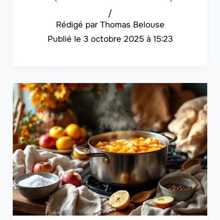
/
Thomas Belouse
3 octobre 2025 à 15:23