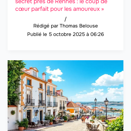
secret près de Rennes : le coup de
cœur parfait pour les amoureux »
/
Thomas Belouse
5 octobre 2025 à 06:26