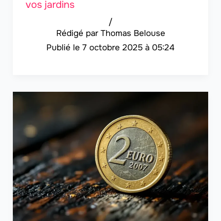
vos jardins
/
Thomas Belouse
7 octobre 2025 à 05:24