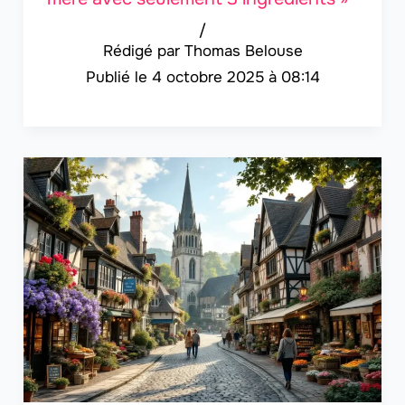
/
Thomas Belouse
4 octobre 2025 à 08:14