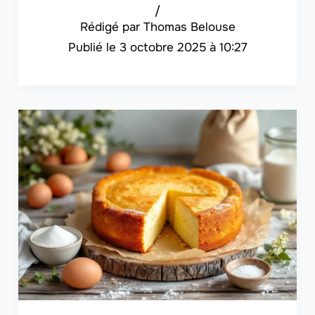
/
Thomas Belouse
3 octobre 2025 à 10:27