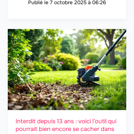
7 octobre 2025 à 06:26
Interdit depuis 13 ans : voici l’outil qui
pourrait bien encore se cacher dans