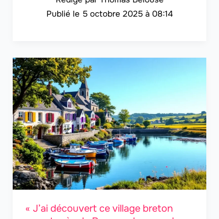
5 octobre 2025 à 08:14
« J’ai découvert ce village breton