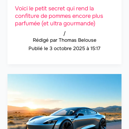
Voici le petit secret qui rend la
confiture de pommes encore plus
parfumée (et ultra gourmande)
/
Thomas Belouse
3 octobre 2025 à 15:17