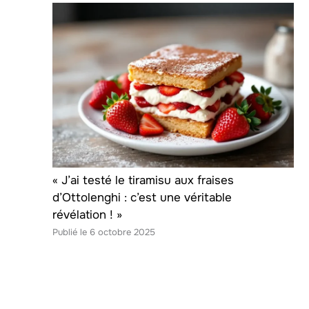
« J’ai testé le tiramisu aux fraises
d’Ottolenghi : c’est une véritable
révélation ! »
6 octobre 2025