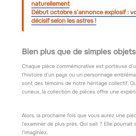
naturellement
Début octobre s’annonce explosif : voi
décisif selon les astres !
Bien plus que de simples objets
Chaque pièce commémorative est porteuse d’u
l’histoire d’un pays ou un personnage emblémat
sont des témoins de notre héritage collectif.
curieux, la collection de pièces offre une expér
Alors, la prochaine fois que vous aurez une piè
l’examiner de plus près. Qui sait ? Elle pourrai
l’imaginiez.