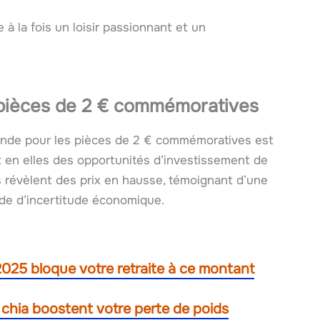
 à la fois un loisir passionnant et un
 pièces de 2 € commémoratives
ande pour les pièces de 2 € commémoratives est
 en elles des opportunités d’investissement de
s révèlent des prix en hausse, témoignant d’une
de d’incertitude économique.
2025 bloque votre retraite à ce montant
 chia boostent votre perte de poids