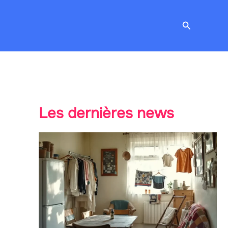
Recherche
Les dernières news