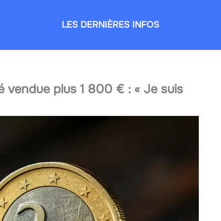
LES DERNIÈRES INFOS
 vendue plus 1 800 € : « Je suis