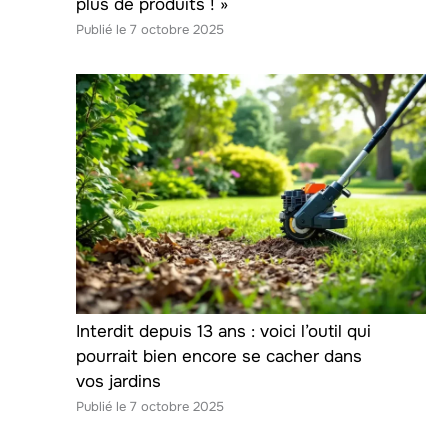
plus de produits ! »
7 octobre 2025
Interdit depuis 13 ans : voici l’outil qui
pourrait bien encore se cacher dans
vos jardins
7 octobre 2025