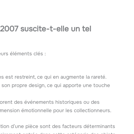
2007 suscite-t-elle un tel
eurs éléments clés :
 est restreint, ce qui en augmente la rareté.
son propre design, ce qui apporte une touche
rent des événements historiques ou des
imension émotionnelle pour les collectionneurs.
vation d’une pièce sont des facteurs déterminants