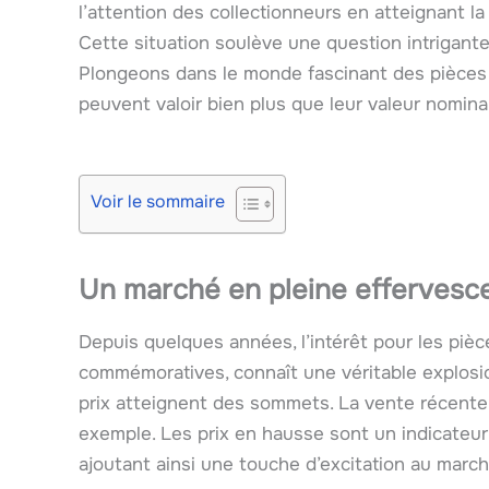
l’attention des collectionneurs en atteignant l
Cette situation soulève une question intrigante
Plongeons dans le monde fascinant des pièces 
peuvent valoir bien plus que leur valeur nomina
Voir le sommaire
Un marché en pleine effervesc
Depuis quelques années, l’intérêt pour les pièce
commémoratives, connaît une véritable explosio
prix atteignent des sommets. La vente récente
exemple. Les prix en hausse sont un indicateur 
ajoutant ainsi une touche d’excitation au march