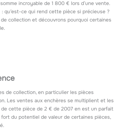
a somme incroyable de 1 800 € lors d’une vente.
 : qu’est-ce qui rend cette pièce si précieuse ?
de collection et découvrons pourquoi certaines
le.
ence
s de collection, en particulier les pièces
n. Les ventes aux enchères se multiplient et les
 de cette pièce de 2 € de 2007 en est un parfait
fort du potentiel de valeur de certaines pièces,
é.