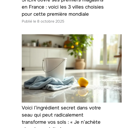
en France : voici les 3 villes choisies
pour cette première mondiale
8 octobre 2025
Voici l’ingrédient secret dans votre
seau qui peut radicalement
transforme vos sols : « Je n’achète