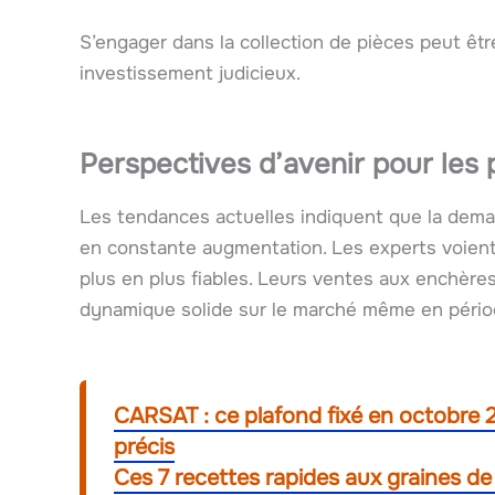
S’engager dans la collection de pièces peut être
investissement judicieux.
Perspectives d’avenir pour les
Les tendances actuelles indiquent que la dem
en constante augmentation. Les experts voient
plus en plus fiables. Leurs ventes aux enchère
dynamique solide sur le marché même en pério
CARSAT : ce plafond fixé en octobre 
précis
Ces 7 recettes rapides aux graines de