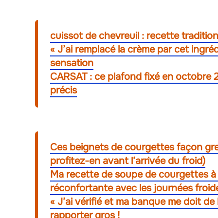
cuissot de chevreuil : recette traditio
« J’ai remplacé la crème par cet ingréd
sensation
CARSAT : ce plafond fixé en octobre 
précis
Ces beignets de courgettes façon grec
profitez-en avant l’arrivée du froid)
Ma recette de soupe de courgettes à 
réconfortante avec les journées froide
« J’ai vérifié et ma banque me doit de
rapporter gros !