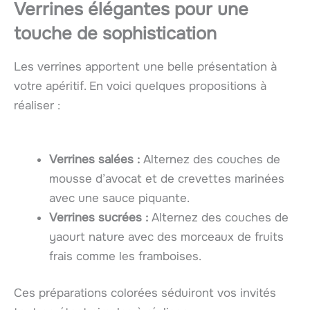
Verrines élégantes pour une
touche de sophistication
Les verrines apportent une belle présentation à
votre apéritif. En voici quelques propositions à
réaliser :
Verrines salées :
Alternez des couches de
mousse d’avocat et de crevettes marinées
avec une sauce piquante.
Verrines sucrées :
Alternez des couches de
yaourt nature avec des morceaux de fruits
frais comme les framboises.
Ces préparations colorées séduiront vos invités