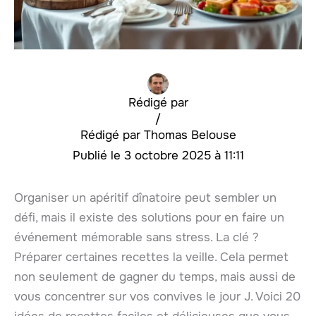
Rédigé par
/
Thomas Belouse
3 octobre 2025 à 11:11
Organiser un apéritif dînatoire peut sembler un
défi, mais il existe des solutions pour en faire un
événement mémorable sans stress. La clé ?
Préparer certaines recettes la veille. Cela permet
non seulement de gagner du temps, mais aussi de
vous concentrer sur vos convives le jour J. Voici 20