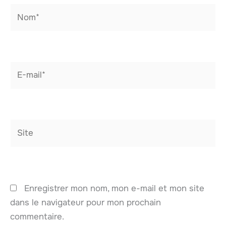
Nom*
E-
mail*
Site
Enregistrer mon nom, mon e-mail et mon site
dans le navigateur pour mon prochain
commentaire.