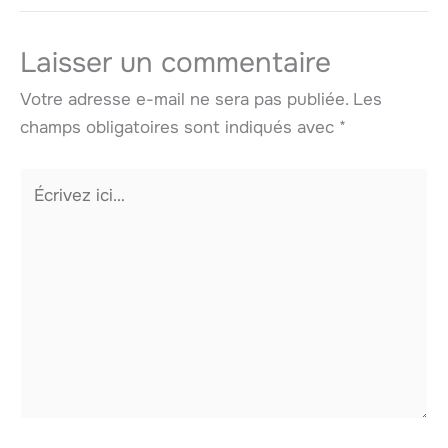
Laisser un commentaire
Votre adresse e-mail ne sera pas publiée.
Les
champs obligatoires sont indiqués avec
*
Écrivez
ici…