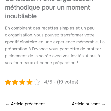
méthodique pour un moment
inoubliable
En combinant des recettes simples et un peu
d’organisation, vous pouvez transformer votre
apéritif dînatoire en une expérience mémorable. La
préparation à l’avance vous permettra de profiter
pleinement de la soirée avec vos invités. Alors, à
vos fourneaux et bonne préparation !
4/5 - (19 votes)
←
Article précédent
Article suivant
→