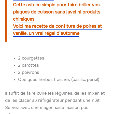
Cette astuce simple pour faire briller vos
plaques de cuisson sans javel ni produits
chimiques
Voici ma recette de confiture de poires et
vanille, un vrai régal d’automne
2 courgettes
2 carottes
2 poivrons
Quelques herbes fraîches (basilic, persil)
Il suffit de faire cuire les légumes, de les mixer, et
de les placer au réfrigérateur pendant une nuit.
Servez avec une mayonnaise maison pour