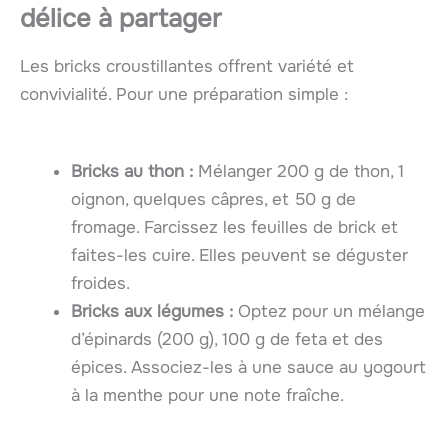
délice à partager
Les bricks croustillantes offrent variété et
convivialité. Pour une préparation simple :
Bricks au thon :
Mélanger 200 g de thon, 1
oignon, quelques câpres, et 50 g de
fromage. Farcissez les feuilles de brick et
faites-les cuire. Elles peuvent se déguster
froides.
Bricks aux légumes :
Optez pour un mélange
d’épinards (200 g), 100 g de feta et des
épices. Associez-les à une sauce au yogourt
à la menthe pour une note fraîche.