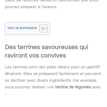
idées de recettes faciles et délicieuses que vous
pourrez préparer à l’avance.
Voir le sommaire
Des terrines savoureuses qui
raviront vos convives
Les terrines sont des plats idéaux pour un apéritif
dînatoire. Elles se préparent facilement et peuvent
se décliner avec divers ingrédients. Par exemple,
vous pourriez réaliser une
terrine de légumes
avec
: