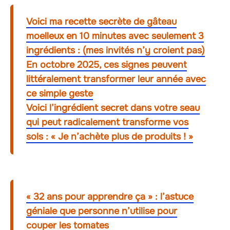
Voici ma recette secrète de gâteau
moelleux en 10 minutes avec seulement 3
ingrédients : (mes invités n’y croient pas)
En octobre 2025, ces signes peuvent
littéralement transformer leur année avec
ce simple geste
Voici l’ingrédient secret dans votre seau
qui peut radicalement transforme vos
sols : « Je n’achète plus de produits ! »
« 32 ans pour apprendre ça » : l’astuce
géniale que personne n’utilise pour
couper les tomates