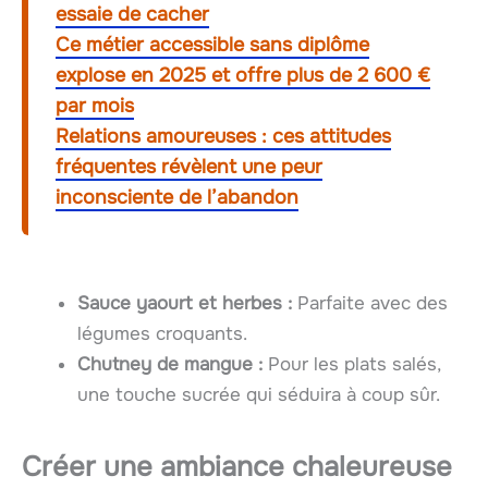
essaie de cacher
Ce métier accessible sans diplôme
explose en 2025 et offre plus de 2 600 €
par mois
Relations amoureuses : ces attitudes
fréquentes révèlent une peur
inconsciente de l’abandon
Sauce yaourt et herbes :
Parfaite avec des
légumes croquants.
Chutney de mangue :
Pour les plats salés,
une touche sucrée qui séduira à coup sûr.
Créer une ambiance chaleureuse