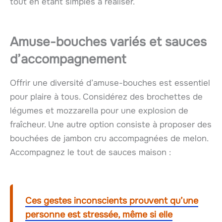
tout en étant simples à réaliser.
Amuse-bouches variés et sauces
d’accompagnement
Offrir une diversité d’amuse-bouches est essentiel
pour plaire à tous. Considérez des brochettes de
légumes et mozzarella pour une explosion de
fraîcheur. Une autre option consiste à proposer des
bouchées de jambon cru accompagnées de melon.
Accompagnez le tout de sauces maison :
Ces gestes inconscients prouvent qu’une
personne est stressée, même si elle