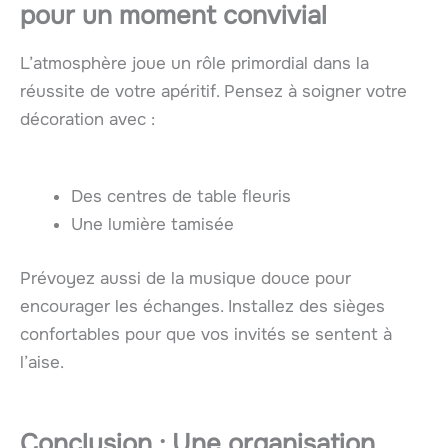
pour un moment convivial
L’atmosphère joue un rôle primordial dans la
réussite de votre apéritif. Pensez à soigner votre
décoration avec :
Des centres de table fleuris
Une lumière tamisée
Prévoyez aussi de la musique douce pour
encourager les échanges. Installez des sièges
confortables pour que vos invités se sentent à
l’aise.
Conclusion : Une organisation