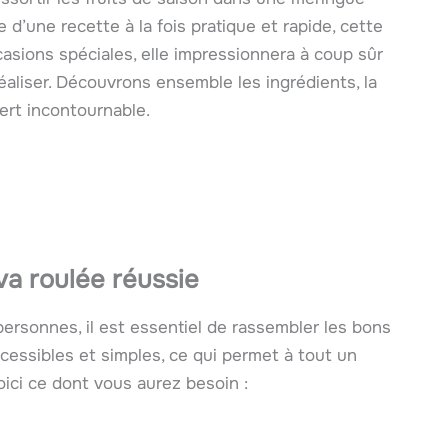
 d’une recette à la fois pratique et rapide, cette
casions spéciales, elle impressionnera à coup sûr
réaliser. Découvrons ensemble les ingrédients, la
ert incontournable.
va roulée réussie
personnes, il est essentiel de rassembler les bons
cessibles et simples, ce qui permet à tout un
oici ce dont vous aurez besoin :