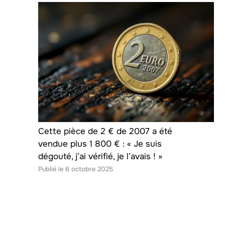
Cette pièce de 2 € de 2007 a été
vendue plus 1 800 € : « Je suis
dégouté, j’ai vérifié, je l’avais ! »
6 octobre 2025