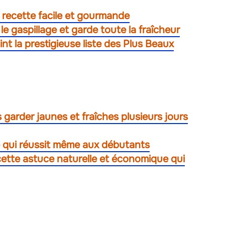
a recette facile et gourmande
le gaspillage et garde toute la fraîcheur
int la prestigieuse liste des Plus Beaux
 garder jaunes et fraîches plusieurs jours
ile qui réussit même aux débutants
: cette astuce naturelle et économique qui