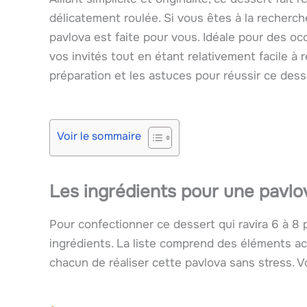
délicatement roulée. Si vous êtes à la recherche
pavlova est faite pour vous. Idéale pour des oc
vos invités tout en étant relativement facile à 
préparation et les astuces pour réussir ce dess
Voir le sommaire
Les ingrédients pour une pavlo
Pour confectionner ce dessert qui ravira 6 à 8 
ingrédients. La liste comprend des éléments ac
chacun de réaliser cette pavlova sans stress. V