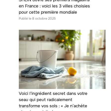
en France : voici les 3 villes choisies
pour cette première mondiale
8 octobre 2025
Voici l’ingrédient secret dans votre
seau qui peut radicalement
transforme vos sols : « Je n’achète