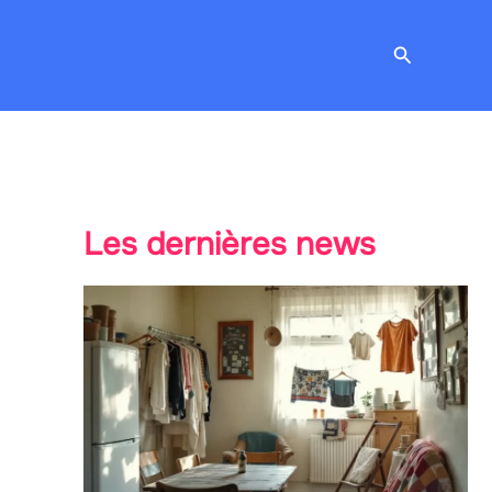
Recherche
Les dernières news