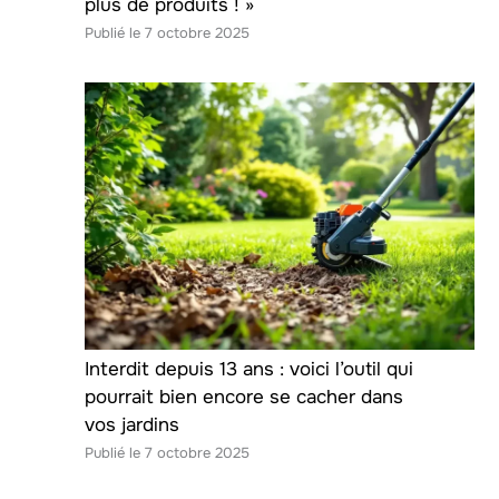
plus de produits ! »
7 octobre 2025
Interdit depuis 13 ans : voici l’outil qui
pourrait bien encore se cacher dans
vos jardins
7 octobre 2025