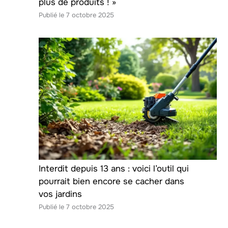
plus de produits ! »
7 octobre 2025
Interdit depuis 13 ans : voici l’outil qui
pourrait bien encore se cacher dans
vos jardins
7 octobre 2025