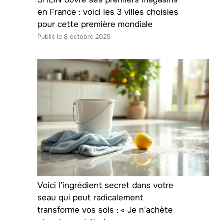
en France : voici les 3 villes choisies
pour cette première mondiale
8 octobre 2025
Voici l’ingrédient secret dans votre
seau qui peut radicalement
transforme vos sols : « Je n’achète