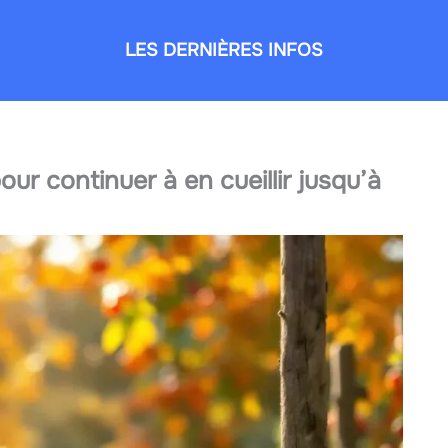
LES DERNIÈRES INFOS
ur continuer à en cueillir jusqu’à