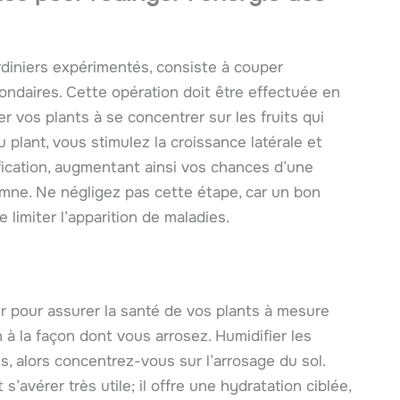
ardiniers expérimentés, consiste à couper
econdaires. Cette opération doit être effectuée en
r vos plants à se concentrer sur les fruits qui
plant, vous stimulez la croissance latérale et
ification, augmentant ainsi vos chances d’une
mne. Ne négligez pas cette étape, car un bon
limiter l’apparition de maladies.
ier pour assurer la santé de vos plants à mesure
n à la façon dont vous arrosez. Humidifier les
, alors concentrez-vous sur l’arrosage du sol.
avérer très utile; il offre une hydratation ciblée,