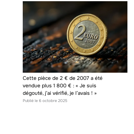
Cette pièce de 2 € de 2007 a été
vendue plus 1 800 € : « Je suis
dégouté, j’ai vérifié, je l’avais ! »
6 octobre 2025