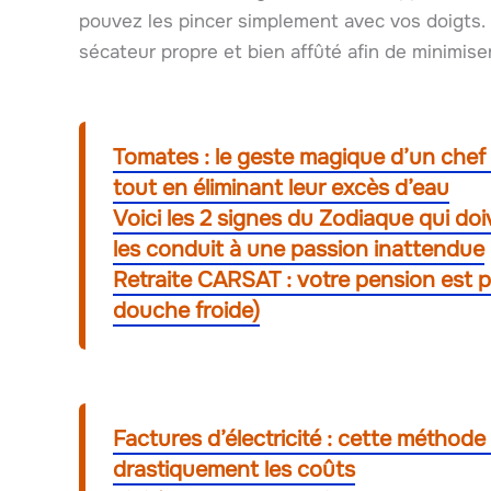
pouvez les pincer simplement avec vos doigts. 
sécateur propre et bien affûté afin de minimiser 
Tomates : le geste magique d’un chef
tout en éliminant leur excès d’eau
Voici les 2 signes du Zodiaque qui do
les conduit à une passion inattendue
Retraite CARSAT : votre pension est 
douche froide)
Factures d’électricité : cette méthode 
drastiquement les coûts