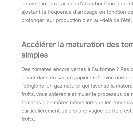
permettant aux racines d’absorber l’eau dont el
ajustant la fréquence d’arrosage en fonction d
prolonger leur production bien au-delà de l’été.
Accélérer la maturation des to
simples
Des tomates encore vertes à l’automne ? Pas d
placer dans un sac en papier kraft avec une p
l’éthylène, un gaz naturel qui favorise la matu
fruits, vous aiderez à stimuler le processus de
tomates bien mûres même lorsque les températ
particulièrement utile si une vague de froid est
fruits.