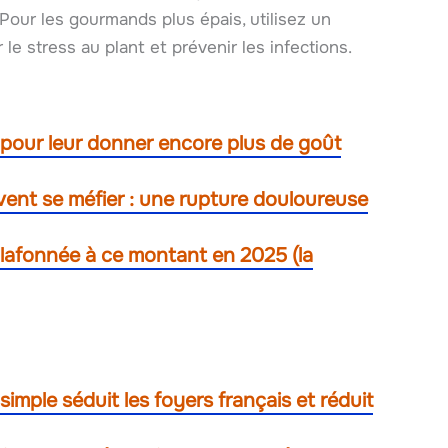
Pour les gourmands plus épais, utilisez un
le stress au plant et prévenir les infections.
 pour leur donner encore plus de goût
ivent se méfier : une rupture douloureuse
plafonnée à ce montant en 2025 (la
simple séduit les foyers français et réduit