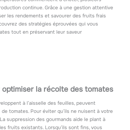
roduction continue. Grâce à une gestion attentive
r les rendements et savourer des fruits frais
écouvrez des stratégies éprouvées qui vous
ates tout en préservant leur saveur
optimiser la récolte des tomates
loppent à l’aisselle des feuilles, peuvent
de tomates. Pour éviter qu’ils ne nuisent à votre
t. La suppression des gourmands aide le plant à
 fruits existants. Lorsqu’ils sont fins, vous