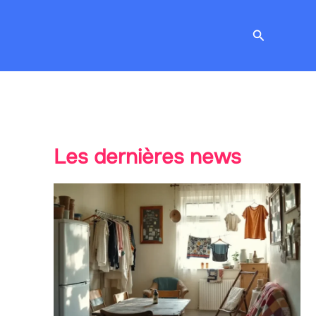
Recherche
Les dernières news