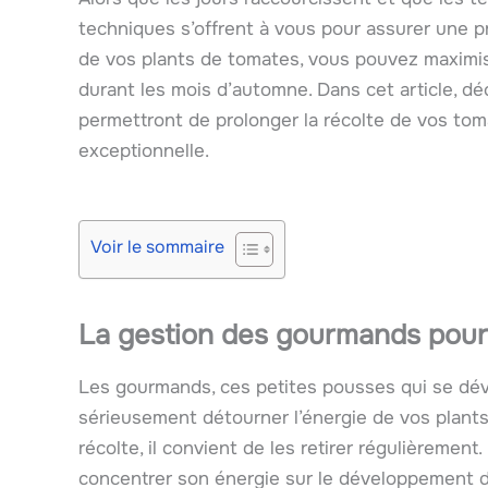
techniques s’offrent à vous pour assurer une p
de vos plants de tomates, vous pouvez maximise
durant les mois d’automne. Dans cet article, d
permettront de prolonger la récolte de vos tom
exceptionnelle.
Voir le sommaire
La gestion des gourmands pour 
Les gourmands, ces petites pousses qui se déve
sérieusement détourner l’énergie de vos plants 
récolte, il convient de les retirer régulièremen
concentrer son énergie sur le développement des