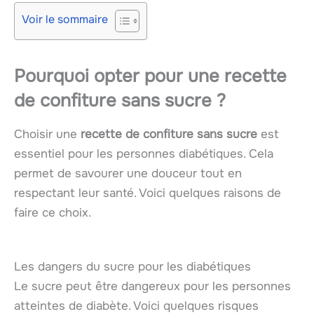
Voir le sommaire
Pourquoi opter pour une recette
de confiture sans sucre ?
Choisir une
recette de confiture sans sucre
est
essentiel pour les personnes diabétiques. Cela
permet de savourer une douceur tout en
respectant leur santé. Voici quelques raisons de
faire ce choix.
Les dangers du sucre pour les diabétiques
Le sucre peut être dangereux pour les personnes
atteintes de diabète. Voici quelques risques