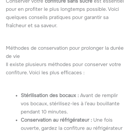
Conserver votre
confiture sans sucre
est essentiel
pour en profiter le plus longtemps possible. Voici
quelques conseils pratiques pour garantir sa
fraîcheur et sa saveur.
Méthodes de conservation pour prolonger la durée
de vie
Il existe plusieurs méthodes pour conserver votre
confiture. Voici les plus efficaces :
Stérilisation des bocaux :
Avant de remplir
vos bocaux, stérilisez-les à l’eau bouillante
pendant 10 minutes.
Conservation au réfrigérateur :
Une fois
ouverte, gardez la confiture au réfrigérateur