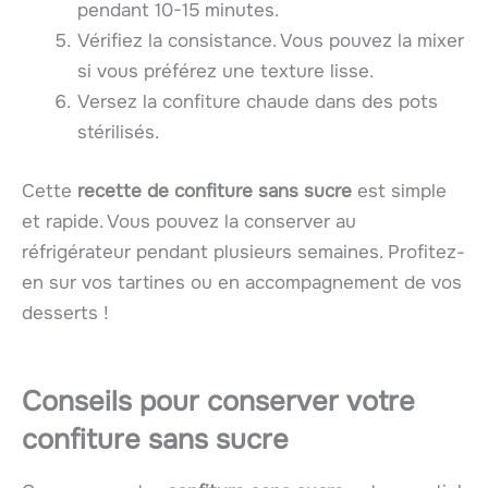
pendant 10-15 minutes.
Vérifiez la consistance. Vous pouvez la mixer
si vous préférez une texture lisse.
Versez la confiture chaude dans des pots
stérilisés.
Cette
recette de confiture sans sucre
est simple
et rapide. Vous pouvez la conserver au
réfrigérateur pendant plusieurs semaines. Profitez-
en sur vos tartines ou en accompagnement de vos
desserts !
Conseils pour conserver votre
confiture sans sucre