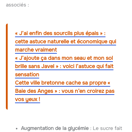
associés :
« J’ai enfin des sourcils plus épais » :
cette astuce naturelle et économique qui
marche vraiment
« J’ajoute ça dans mon seau et mon sol
brille sans Javel » : voici l’astuce qui fait
sensation
Cette ville bretonne cache sa propre «
Baie des Anges » : vous n’en croirez pas
vos yeux !
Augmentation de la glycémie
: Le sucre fait