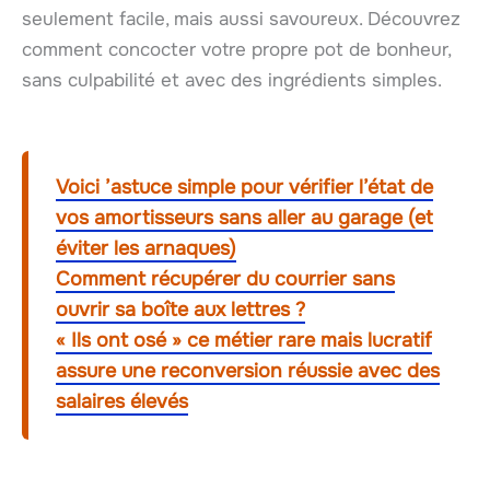
seulement facile, mais aussi savoureux. Découvrez
comment concocter votre propre pot de bonheur,
sans culpabilité et avec des ingrédients simples.
Voici ’astuce simple pour vérifier l’état de
vos amortisseurs sans aller au garage (et
éviter les arnaques)
Comment récupérer du courrier sans
ouvrir sa boîte aux lettres ?
« Ils ont osé » ce métier rare mais lucratif
assure une reconversion réussie avec des
salaires élevés