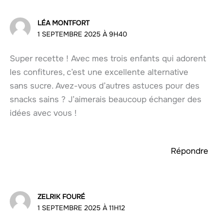
LÉA MONTFORT
1 SEPTEMBRE 2025 À 9H40
Super recette ! Avec mes trois enfants qui adorent
les confitures, c’est une excellente alternative
sans sucre. Avez-vous d’autres astuces pour des
snacks sains ? J’aimerais beaucoup échanger des
idées avec vous !
Répondre
ZELRIK FOURÉ
1 SEPTEMBRE 2025 À 11H12