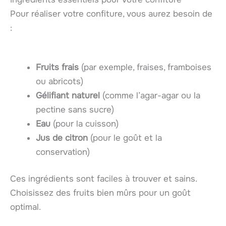
Pour réaliser votre confiture, vous aurez besoin de
:
Fruits frais
(par exemple, fraises, framboises
ou abricots)
Gélifiant naturel
(comme l’agar-agar ou la
pectine sans sucre)
Eau
(pour la cuisson)
Jus de citron
(pour le goût et la
conservation)
Ces ingrédients sont faciles à trouver et sains.
Choisissez des fruits bien mûrs pour un goût
optimal.