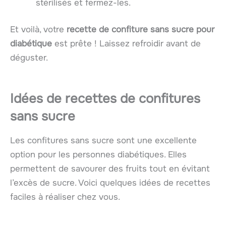
stérilisés et fermez-les.
Et voilà, votre
recette de confiture sans sucre pour
diabétique
est prête ! Laissez refroidir avant de
déguster.
Idées de recettes de confitures
sans sucre
Les confitures sans sucre sont une excellente
option pour les personnes diabétiques. Elles
permettent de savourer des fruits tout en évitant
l’excès de sucre. Voici quelques idées de recettes
faciles à réaliser chez vous.