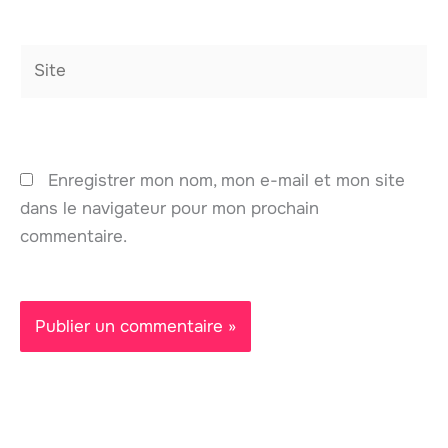
Site
Enregistrer mon nom, mon e-mail et mon site
dans le navigateur pour mon prochain
commentaire.