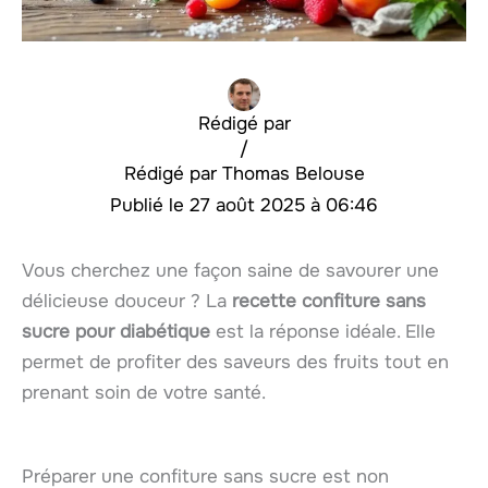
Rédigé par
/
Thomas Belouse
27 août 2025 à 06:46
Vous cherchez une façon saine de savourer une
délicieuse douceur ? La
recette confiture sans
sucre pour diabétique
est la réponse idéale. Elle
permet de profiter des saveurs des fruits tout en
prenant soin de votre santé.
Préparer une confiture sans sucre est non