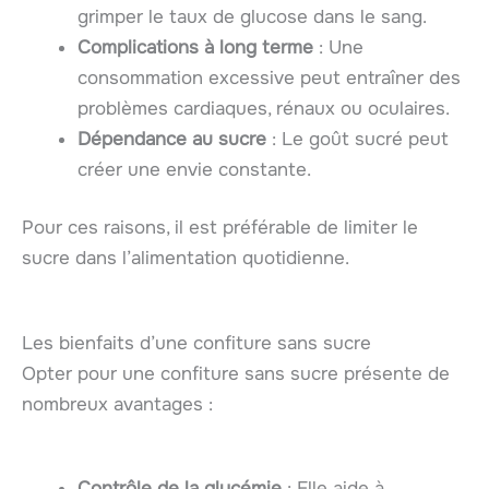
grimper le taux de glucose dans le sang.
Complications à long terme
: Une
consommation excessive peut entraîner des
problèmes cardiaques, rénaux ou oculaires.
Dépendance au sucre
: Le goût sucré peut
créer une envie constante.
Pour ces raisons, il est préférable de limiter le
sucre dans l’alimentation quotidienne.
Les bienfaits d’une confiture sans sucre
Opter pour une confiture sans sucre présente de
nombreux avantages :
Contrôle de la glycémie
: Elle aide à