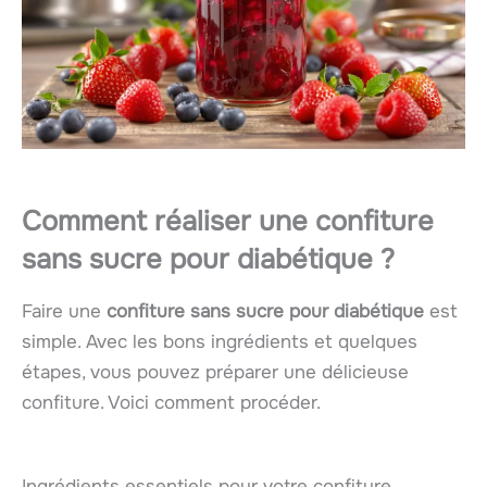
Comment réaliser une confiture
sans sucre pour diabétique ?
Faire une
confiture sans sucre pour diabétique
est
simple. Avec les bons ingrédients et quelques
étapes, vous pouvez préparer une délicieuse
confiture. Voici comment procéder.
Ingrédients essentiels pour votre confiture