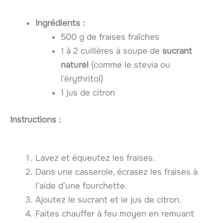
Ingrédients :
500 g de fraises fraîches
1 à 2 cuillères à soupe de
sucrant
naturel
(comme le stevia ou
l’érythritol)
1 jus de citron
Instructions :
Lavez et équeutez les fraises.
Dans une casserole, écrasez les fraises à
l’aide d’une fourchette.
Ajoutez le sucrant et le jus de citron.
Faites chauffer à feu moyen en remuant