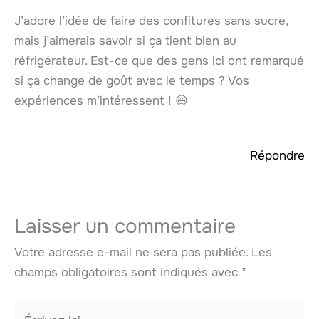
J’adore l’idée de faire des confitures sans sucre,
mais j’aimerais savoir si ça tient bien au
réfrigérateur. Est-ce que des gens ici ont remarqué
si ça change de goût avec le temps ? Vos
expériences m’intéressent ! 😄
Répondre
Laisser un commentaire
Votre adresse e-mail ne sera pas publiée.
Les
champs obligatoires sont indiqués avec
*
Écrivez