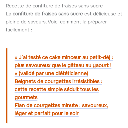
Recette de confiture de fraises sans sucre
La
confiture de fraises sans sucre
est délicieuse et
pleine de saveurs. Voici comment la préparer
facilement :
« J’ai testé ce cake minceur au petit-déj :
plus savoureux que le gâteau au yaourt !
» (validé par une diététicienne)
Beignets de courgettes irrésistibles :
cette recette simple séduit tous les
gourmets
Flan de courgettes minute : savoureux,
léger et parfait pour le soir