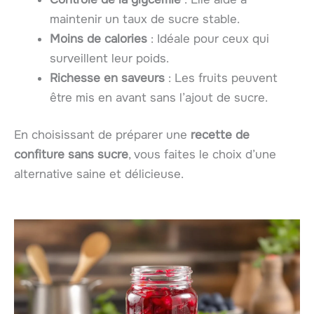
maintenir un taux de sucre stable.
Moins de calories
: Idéale pour ceux qui
surveillent leur poids.
Richesse en saveurs
: Les fruits peuvent
être mis en avant sans l’ajout de sucre.
En choisissant de préparer une
recette de
confiture sans sucre
, vous faites le choix d’une
alternative saine et délicieuse.