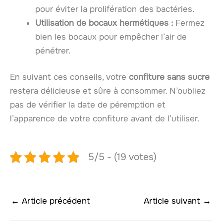
pour éviter la prolifération des bactéries.
Utilisation de bocaux hermétiques :
Fermez
bien les bocaux pour empêcher l’air de
pénétrer.
En suivant ces conseils, votre
confiture sans sucre
restera délicieuse et sûre à consommer. N’oubliez
pas de vérifier la date de péremption et
l’apparence de votre confiture avant de l’utiliser.
5/5 - (19 votes)
←
Article précédent
Article suivant
→