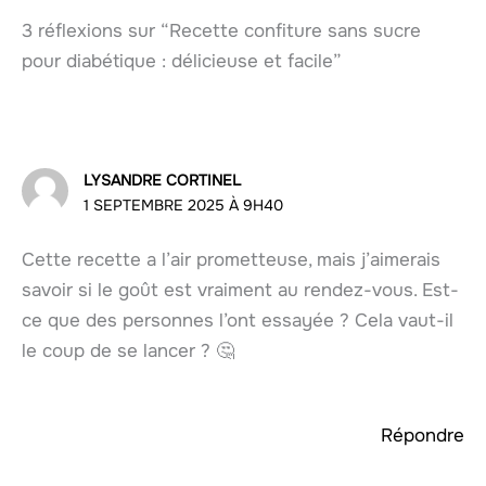
3 réflexions sur “Recette confiture sans sucre
pour diabétique : délicieuse et facile”
LYSANDRE CORTINEL
1 SEPTEMBRE 2025 À 9H40
Cette recette a l’air prometteuse, mais j’aimerais
savoir si le goût est vraiment au rendez-vous. Est-
ce que des personnes l’ont essayée ? Cela vaut-il
le coup de se lancer ? 🤔
Répondre