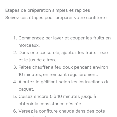
Étapes de préparation simples et rapides
Suivez ces étapes pour préparer votre confiture :
Commencez par laver et couper les fruits en
morceaux.
Dans une casserole, ajoutez les fruits, l’eau
et le jus de citron.
Faites chauffer à feu doux pendant environ
10 minutes, en remuant régulièrement.
Ajoutez le gélifiant selon les instructions du
paquet.
Cuisez encore 5 à 10 minutes jusqu’à
obtenir la consistance désirée.
Versez la confiture chaude dans des pots