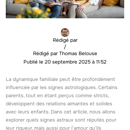
Rédigé par
/
Thomas Belouse
20 septembre 2025 à 11:52
La dynamique familiale peut être profondément
influencée par les signes astrologiques. Certains
parents, tout en étant perçus comme stricts,
développent des relations aimantes et solides
avec leurs enfants. Dans cet article, nous allons
explorer quels signes astraux sont réputés pour
leur rigueur, mais aussi pour l’amour qu’ils