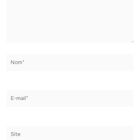
Nom*
E-
mail*
Site