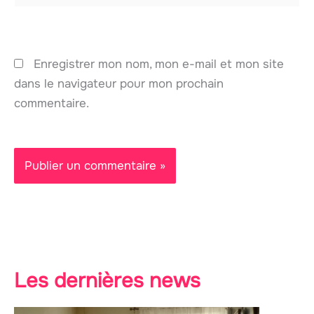
Enregistrer mon nom, mon e-mail et mon site
dans le navigateur pour mon prochain
commentaire.
Les dernières news