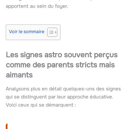
apportent au sein du foyer.
Voir le sommaire
Les signes astro souvent perçus
comme des parents stricts mais
aimants
Analysons plus en détail quelques-uns des signes
qui se distinguent par leur approche éducative.
Voici ceux qui se démarquent :