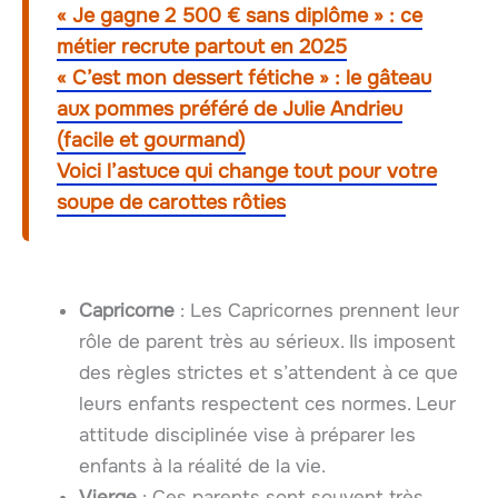
« Je gagne 2 500 € sans diplôme » : ce
métier recrute partout en 2025
« C’est mon dessert fétiche » : le gâteau
aux pommes préféré de Julie Andrieu
(facile et gourmand)
Voici l’astuce qui change tout pour votre
soupe de carottes rôties
Capricorne
: Les Capricornes prennent leur
rôle de parent très au sérieux. Ils imposent
des règles strictes et s’attendent à ce que
leurs enfants respectent ces normes. Leur
attitude disciplinée vise à préparer les
enfants à la réalité de la vie.
Vierge
: Ces parents sont souvent très