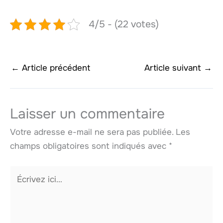
4/5 - (22 votes)
←
Article précédent
Article suivant
→
Laisser un commentaire
Votre adresse e-mail ne sera pas publiée.
Les
champs obligatoires sont indiqués avec
*
Écrivez
ici…