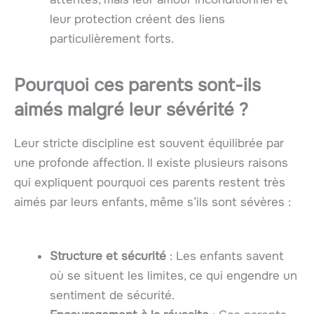
leur protection créent des liens
particulièrement forts.
Pourquoi ces parents sont-ils
aimés malgré leur sévérité ?
Leur stricte discipline est souvent équilibrée par
une profonde affection. Il existe plusieurs raisons
qui expliquent pourquoi ces parents restent très
aimés par leurs enfants, même s’ils sont sévères :
Structure et sécurité
: Les enfants savent
où se situent les limites, ce qui engendre un
sentiment de sécurité.