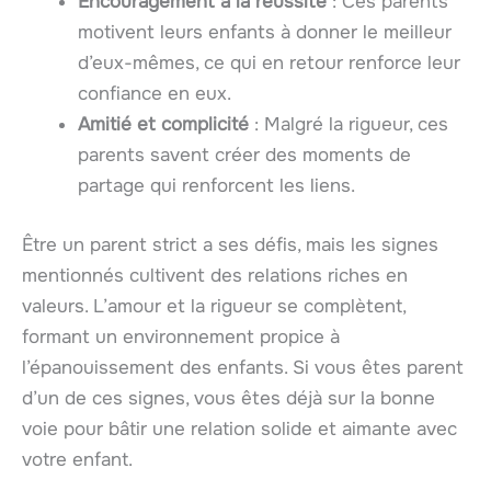
Encouragement à la réussite
: Ces parents
motivent leurs enfants à donner le meilleur
d’eux-mêmes, ce qui en retour renforce leur
confiance en eux.
Amitié et complicité
: Malgré la rigueur, ces
parents savent créer des moments de
partage qui renforcent les liens.
Être un parent strict a ses défis, mais les signes
mentionnés cultivent des relations riches en
valeurs. L’amour et la rigueur se complètent,
formant un environnement propice à
l’épanouissement des enfants. Si vous êtes parent
d’un de ces signes, vous êtes déjà sur la bonne
voie pour bâtir une relation solide et aimante avec
votre enfant.