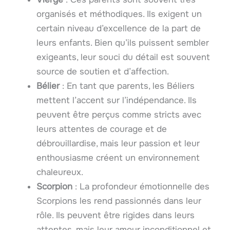
organisés et méthodiques. Ils exigent un
certain niveau d’excellence de la part de
leurs enfants. Bien qu’ils puissent sembler
exigeants, leur souci du détail est souvent
source de soutien et d’affection.
Bélier
: En tant que parents, les Béliers
mettent l’accent sur l’indépendance. Ils
peuvent être perçus comme stricts avec
leurs attentes de courage et de
débrouillardise, mais leur passion et leur
enthousiasme créent un environnement
chaleureux.
Scorpion
: La profondeur émotionnelle des
Scorpions les rend passionnés dans leur
rôle. Ils peuvent être rigides dans leurs
attentes, mais leur amour inconditionnel et