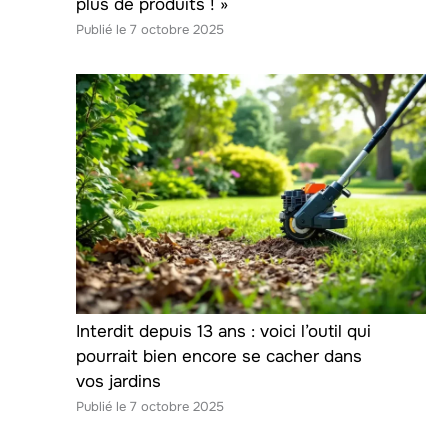
plus de produits ! »
7 octobre 2025
Interdit depuis 13 ans : voici l’outil qui
pourrait bien encore se cacher dans
vos jardins
7 octobre 2025