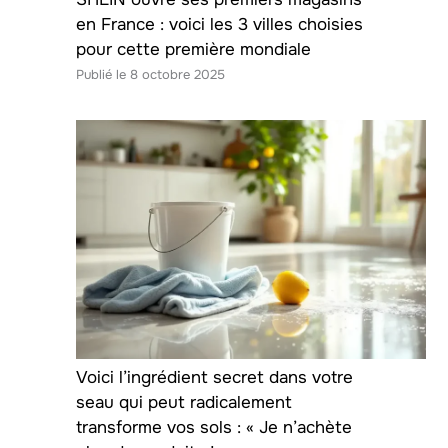
en France : voici les 3 villes choisies
pour cette première mondiale
8 octobre 2025
Voici l’ingrédient secret dans votre
seau qui peut radicalement
transforme vos sols : « Je n’achète