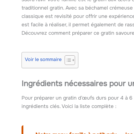
traditionnel gratin. Avec sa béchamel crémeus
classique est revisité pour offrir une expérien
est facile à réaliser, il permet également de r
Découvrez comment préparer ce gratin savoureux
Voir le sommaire
Ingrédients nécessaires pour u
Pour préparer un gratin d’œufs durs pour 4 à 
ingrédients clés. Voici la liste complète :