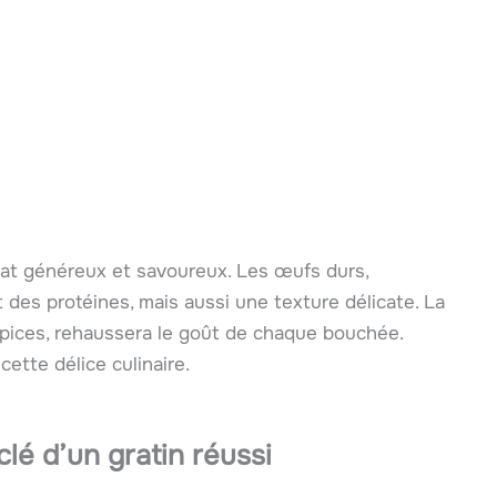
at généreux et savoureux. Les œufs durs,
 des protéines, mais aussi une texture délicate. La
pices, rehaussera le goût de chaque bouchée.
ette délice culinaire.
clé d’un gratin réussi