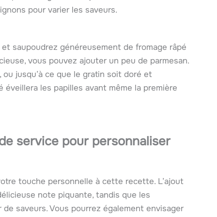
gnons pour varier les saveurs.
s et saupoudrez généreusement de fromage râpé
icieuse, vous pouvez ajouter un peu de parmesan.
ou jusqu’à ce que le gratin soit doré et
é éveillera les papilles avant même la première
 de service pour personnaliser
 votre touche personnelle à cette recette. L’ajout
licieuse note piquante, tandis que les
 de saveurs. Vous pourrez également envisager