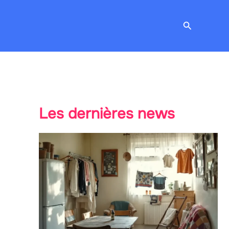
Recherche
Les dernières news