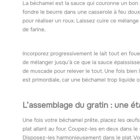
La béchamel est la sauce qui couronne un bon g
fondre le beurre dans une casserole à feu doux
pour réaliser un roux. Laissez cuire ce mélang
de farine.
Incorporez progressivement le lait tout en fou
de mélanger jusqu’à ce que la sauce épaississe
de muscade pour relever le tout. Une fois bien 
est primordiale, car une béchamel trop liquide o
L’assemblage du gratin : une ét
Une fois votre béchamel prête, placez les œufs
plat allant au four. Coupez-les en deux dans le 
Disposez-les harmonieusement dans le plat. V