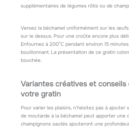
supplémentaires de légumes rôtis ou de champi
Versez la béchamel uniformément sur les œuf
sur le dessus. Pour une croûte encore plus dél
Enfournez à 200°C pendant environ 15 minutes, 
bouillonnant. La présentation de ce gratin color
bouchée.
Variantes créatives et conseils
votre gratin
Pour varier les plaisirs, n’hésitez pas à ajouter
de moutarde à la béchamel peut apporter une dé
champignons sautés ajouteront une profondeur