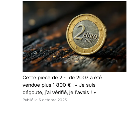
Cette pièce de 2 € de 2007 a été
vendue plus 1 800 € : « Je suis
dégouté, j’ai vérifié, je l’avais ! »
6 octobre 2025