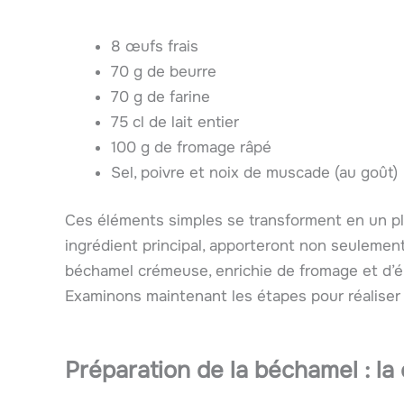
8 œufs frais
70 g de beurre
70 g de farine
75 cl de lait entier
100 g de fromage râpé
Sel, poivre et noix de muscade (au goût)
Ces éléments simples se transforment en un pl
ingrédient principal, apporteront non seulement
béchamel crémeuse, enrichie de fromage et d’é
Examinons maintenant les étapes pour réaliser c
Préparation de la béchamel : la 