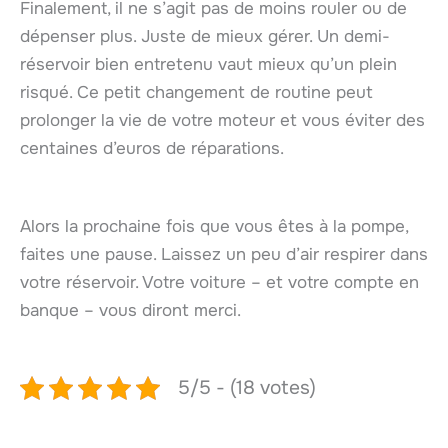
Finalement, il ne s’agit pas de moins rouler ou de
dépenser plus. Juste de mieux gérer. Un demi-
réservoir bien entretenu vaut mieux qu’un plein
risqué. Ce petit changement de routine peut
prolonger la vie de votre moteur et vous éviter des
centaines d’euros de réparations.
Alors la prochaine fois que vous êtes à la pompe,
faites une pause. Laissez un peu d’air respirer dans
votre réservoir. Votre voiture – et votre compte en
banque – vous diront merci.
5/5 - (18 votes)