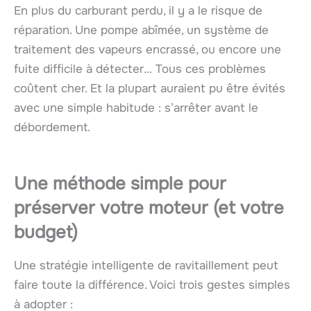
En plus du carburant perdu, il y a le risque de
réparation. Une pompe abîmée, un système de
traitement des vapeurs encrassé, ou encore une
fuite difficile à détecter… Tous ces problèmes
coûtent cher. Et la plupart auraient pu être évités
avec une simple habitude : s’arrêter avant le
débordement.
Une méthode simple pour
préserver votre moteur (et votre
budget)
Une stratégie intelligente de ravitaillement peut
faire toute la différence. Voici trois gestes simples
à adopter :