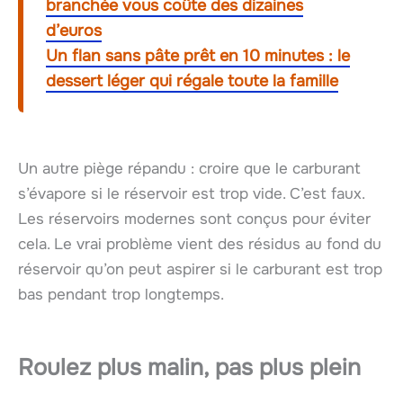
branchée vous coûte des dizaines
d’euros
Un flan sans pâte prêt en 10 minutes : le
dessert léger qui régale toute la famille
Un autre piège répandu : croire que le carburant
s’évapore si le réservoir est trop vide. C’est faux.
Les réservoirs modernes sont conçus pour éviter
cela. Le vrai problème vient des résidus au fond du
réservoir qu’on peut aspirer si le carburant est trop
bas pendant trop longtemps.
Roulez plus malin, pas plus plein