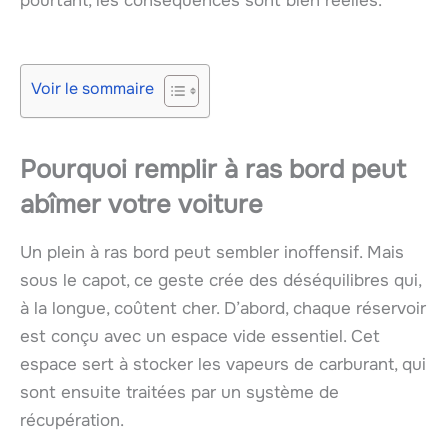
pourtant, les conséquences sont bien réelles.
Voir le sommaire
Pourquoi remplir à ras bord peut
abîmer votre voiture
Un plein à ras bord peut sembler inoffensif. Mais
sous le capot, ce geste crée des déséquilibres qui,
à la longue, coûtent cher. D’abord, chaque réservoir
est conçu avec un espace vide essentiel. Cet
espace sert à stocker les vapeurs de carburant, qui
sont ensuite traitées par un système de
récupération.