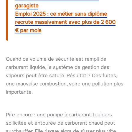
garagiste
Emploi 2025 : ce métier sans diplôme
recrute massivement avec plus de 2 600
€ par mois
Quand ce volume de sécurité est rempli de
carburant liquide, le système de gestion des
vapeurs peut être saturé. Résultat ? Des fuites,
une mauvaise combustion, voire une pollution plus
importante.
Pire encore : une pompe à carburant toujours
sollicitée et entourée de carburant chaud peut
surchauffer. Elle risque alors de s’user plus vite.