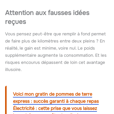
Attention aux fausses idées
reçues
Vous pensez peut-être que remplir à fond permet
de faire plus de kilomètres entre deux pleins ? En
réalité, le gain est minime, voire nul. Le poids
supplémentaire augmente la consommation. Et les
risques encourus dépassent de loin cet avantage
illusoire.
Voici mon gratin de pommes de terre
express : succès garanti à chaque repas
Électricité : cette prise que vous laissez