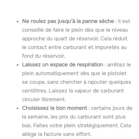
Ne roulez pas jusqu’à la panne sèche
: il est
conseillé de faire le plein dès que le niveau
approche du quart de réservoir. Cela réduit
le contact entre carburant et impuretés au
fond du réservoir.
Laissez un espace de respiration
: arrêtez le
plein automatiquement dès que le pistolet
se coupe, sans chercher à rajouter quelques
centilitres. Laissez la vapeur de carburant
circuler librement.
Choisissez le bon moment
: certains jours de
la semaine, les prix du carburant sont plus
bas. Faites votre plein stratégiquement. Cela
allège la facture sans effort.