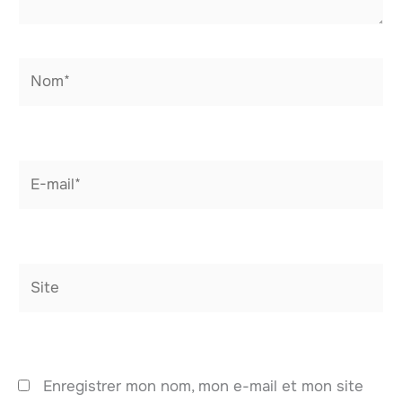
Nom*
E-
mail*
Site
Enregistrer mon nom, mon e-mail et mon site