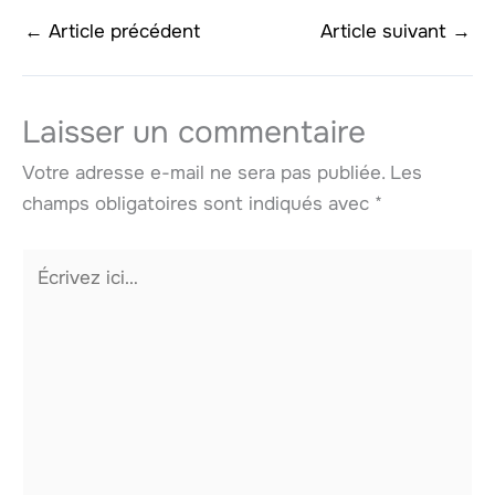
←
Article précédent
Article suivant
→
Laisser un commentaire
Votre adresse e-mail ne sera pas publiée.
Les
champs obligatoires sont indiqués avec
*
Écrivez
ici…