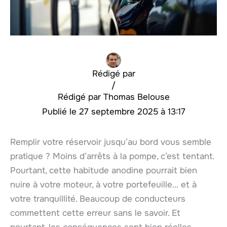
Rédigé par
/
Thomas Belouse
27 septembre 2025 à 13:17
Remplir votre réservoir jusqu’au bord vous semble
pratique ? Moins d’arrêts à la pompe, c’est tentant.
Pourtant, cette habitude anodine pourrait bien
nuire à votre moteur, à votre portefeuille… et à
votre tranquillité. Beaucoup de conducteurs
commettent cette erreur sans le savoir. Et