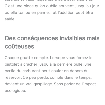
C’est une pièce qu’on oublie souvent, jusqu’au jour
où elle tombe en panne… et l’addition peut être
salée.
Des conséquences invisibles mais
coûteuses
Chaque goutte compte. Lorsque vous forcez le
pistolet à cracher jusqu’à la dernière bulle, une
partie du carburant peut couler en dehors du
réservoir. Ce peu perdu, cumulé dans le temps,
devient un vrai gaspillage. Sans parler de l’impact
écologique.