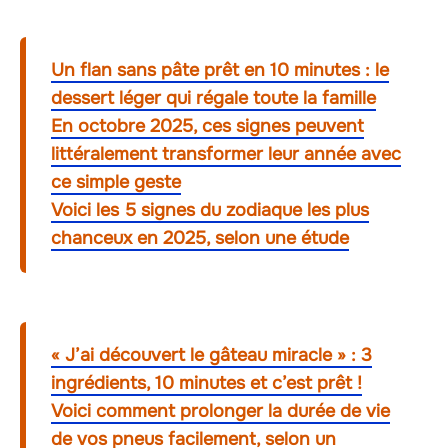
Un flan sans pâte prêt en 10 minutes : le
dessert léger qui régale toute la famille
En octobre 2025, ces signes peuvent
littéralement transformer leur année avec
ce simple geste
Voici les 5 signes du zodiaque les plus
chanceux en 2025, selon une étude
« J’ai découvert le gâteau miracle » : 3
ingrédients, 10 minutes et c’est prêt !
Voici comment prolonger la durée de vie
de vos pneus facilement, selon un