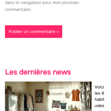
dans le navigateur pour mon prochain
commentaire.
Les dernières news
Voici
les 6
habit
udes