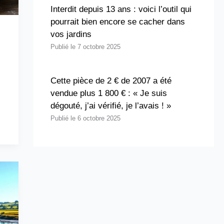
Interdit depuis 13 ans : voici l’outil qui
pourrait bien encore se cacher dans
vos jardins
:
7 octobre 2025
Cette pièce de 2 € de 2007 a été
vendue plus 1 800 € : « Je suis
dégouté, j’ai vérifié, je l’avais ! »
6 octobre 2025