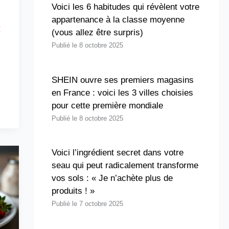
Voici les 6 habitudes qui révèlent votre
appartenance à la classe moyenne
t
(vous allez être surpris)
8 octobre 2025
SHEIN ouvre ses premiers magasins
en France : voici les 3 villes choisies
pour cette première mondiale
8 octobre 2025
Voici l’ingrédient secret dans votre
seau qui peut radicalement transforme
vos sols : « Je n’achète plus de
produits ! »
7 octobre 2025